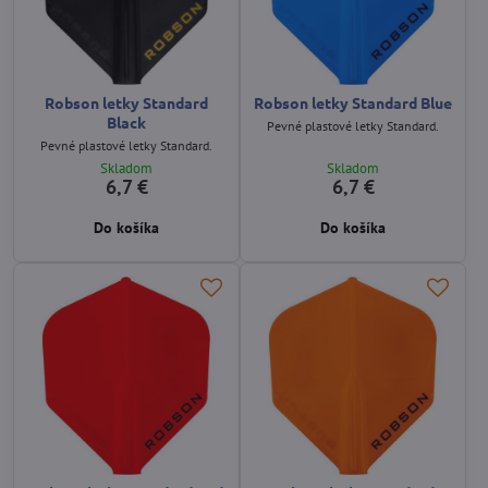
Robson letky Standard
Robson letky Standard Blue
Black
Pevné plastové letky Standard.
Pevné plastové letky Standard.
Skladom
Skladom
6,7 €
6,7 €
Do košíka
Do košíka