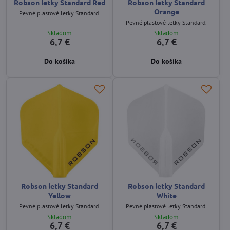
Robson letky Standard Red
Robson letky Standard
Orange
Pevné plastové letky Standard.
Pevné plastové letky Standard.
Skladom
Skladom
6,7 €
6,7 €
Do košíka
Do košíka
Robson letky Standard
Robson letky Standard
Yellow
White
Pevné plastové letky Standard.
Pevné plastové letky Standard.
Skladom
Skladom
6,7 €
6,7 €