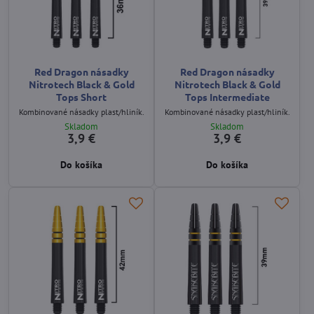
Red Dragon násadky
Red Dragon násadky
Nitrotech Black & Gold
Nitrotech Black & Gold
Tops Short
Tops Intermediate
Kombinované násadky plast/hliník.
Kombinované násadky plast/hliník.
Skladom
Skladom
3,9 €
3,9 €
Do košíka
Do košíka