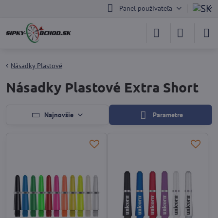
Panel používateľa
Násadky Plastové
Násadky Plastové Extra Short
Najnovšie
Parametre