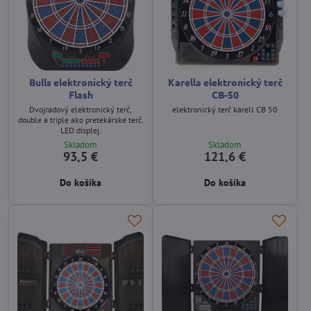
Bulls elektronický terč
Karella elektronický terč
Flash
CB-50
Dvojradový elektronický terč,
elektronický terč karell CB 50
double a triple ako pretekárske terč.
LED displej.
Skladom
Skladom
93,5 €
121,6 €
Do košíka
Do košíka