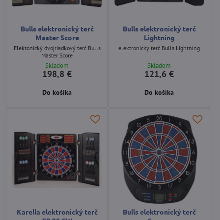
Bulls elektronický terč
Bulls elektronický terč
Master Score
Lightning
Elektonický dvojriadkový terč Bulls
elektronický terč Bulls Lightning
Master Score
Skladom
Skladom
198,8 €
121,6 €
Do košíka
Do košíka
Karella elektronický terč
Bulls elektronický terč