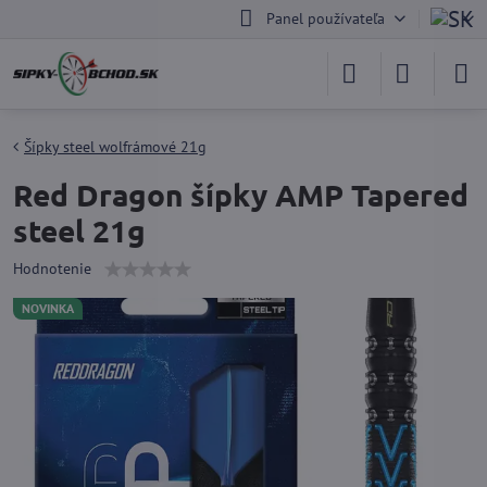
Panel používateľa
Šípky steel wolfrámové 21g
Red Dragon šípky AMP Tapered
steel 21g
Hodnotenie
NOVINKA