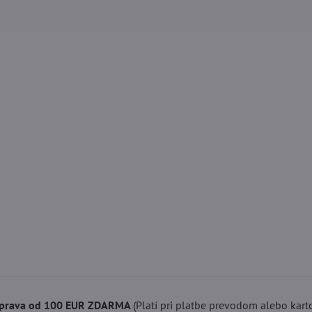
prava od 100 EUR ZDARMA
(Platí pri platbe prevodom alebo kart