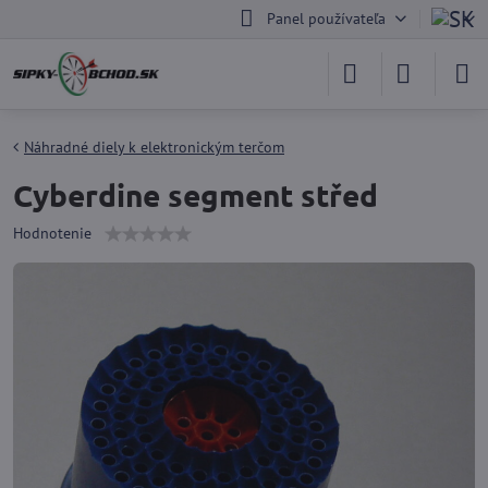
Panel používateľa
Náhradné diely k elektronickým terčom
Cyberdine segment střed
Hodnotenie