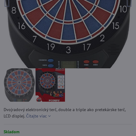
Dvojradový elektronický terč, double a triple ako pretekárske terč,
LCD displej.
Čítajte viac
Skladom