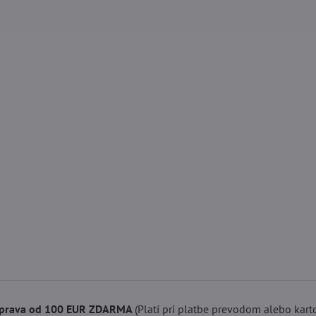
prava od 100 EUR ZDARMA
(Platí pri platbe prevodom alebo kart