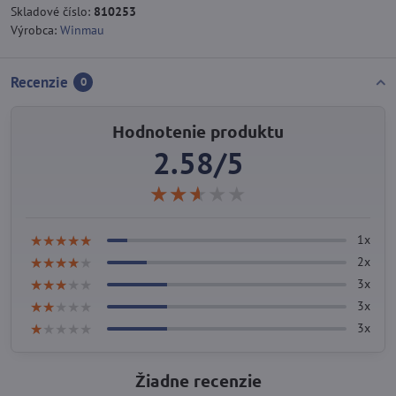
Skladové číslo:
810253
Výrobca:
Winmau
Recenzie
0
Hodnotenie produktu
2.58/5
★★★★★
★★★★★
★★★★★
★★★★★
★★★★★
★★★★★
1x
★★★★★
★★★★★
★★★★★
2x
★★★★★
★★★★★
★★★★★
3x
★★★★★
★★★★★
★★★★★
3x
★★★★★
★★★★★
★★★★★
3x
Žiadne recenzie