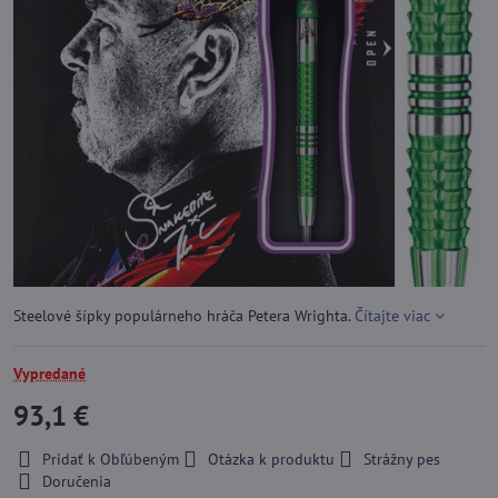
Steelové šípky populárneho hráča Petera Wrighta.
Čítajte viac
Vypredané
93,1 €
Pridať k Obľúbeným
Otázka k produktu
Strážny pes
Doručenia