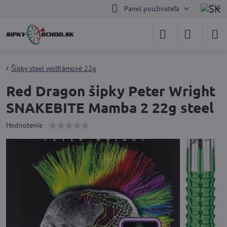
Panel používateľa
Šípky steel wolfrámové 22g
Red Dragon šipky Peter Wright
SNAKEBITE Mamba 2 22g steel
Hodnotenie