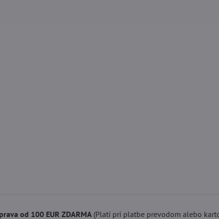
prava od 100 EUR ZDARMA
(Platí pri platbe prevodom alebo kart