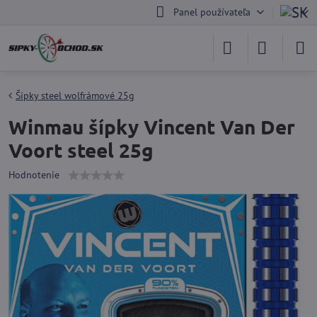
Panel používateľa
Šípky steel wolfrámové 25g
Winmau šípky Vincent Van Der
Voort steel 25g
Hodnotenie