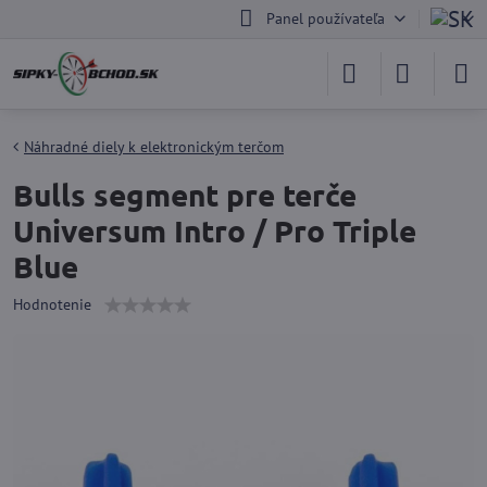
Panel používateľa
Náhradné diely k elektronickým terčom
Bulls segment pre terče
Universum Intro / Pro Triple
Blue
Hodnotenie