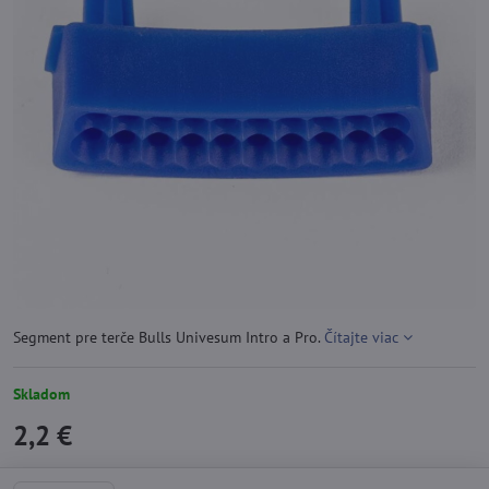
Segment pre terče Bulls Univesum Intro a Pro.
Čítajte viac
Skladom
2,2 €