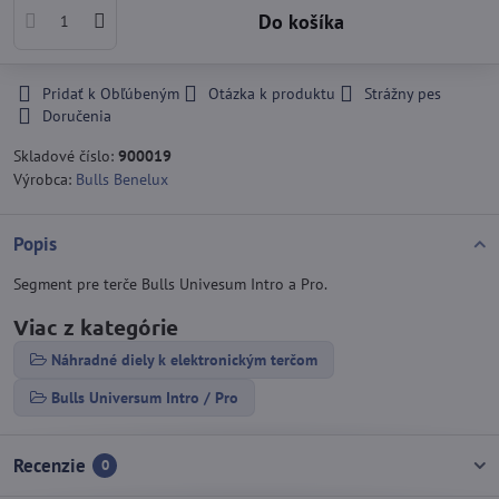
Do košíka
Pridať k Obľúbeným
Otázka k produktu
Strážny pes
Doručenia
Skladové číslo:
900019
Výrobca:
Bulls Benelux
Popis
Segment pre terče Bulls Univesum Intro a Pro.
Viac z kategórie
Náhradné diely k elektronickým terčom
Bulls Universum Intro / Pro
Recenzie
0