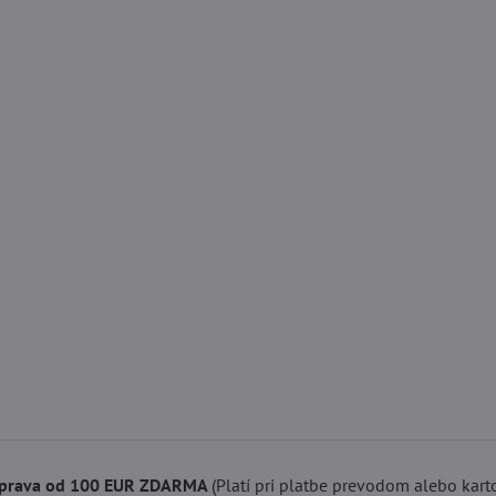
prava od 100 EUR ZDARMA
(Platí pri platbe prevodom alebo kart